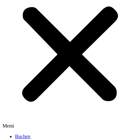
Menü
Buchen