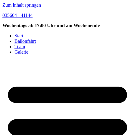
Zum Inhalt springen
035604 - 41144
Wochentags ab 17:00 Uhr und am Wochenende
Start
Ballonfahrt
Team
Galerie