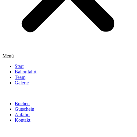
Menü
Start
Ballonfahrt
Team
Galerie
Buchen
Gutschein
Anfahrt
Kontakt