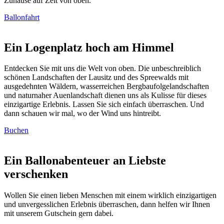
Zuhause auf Zeit von oben.
Ballonfahrt
Ein Logenplatz hoch am Himmel
Entdecken Sie mit uns die Welt von oben. Die unbeschreiblich
schönen Landschaften der Lausitz und des Spreewalds mit
ausgedehnten Wäldern, wasserreichen Bergbaufolgelandschaften
und naturnaher Auenlandschaft dienen uns als Kulisse für dieses
einzigartige Erlebnis. Lassen Sie sich einfach überraschen. Und
dann schauen wir mal, wo der Wind uns hintreibt.
Buchen
Ein Ballonabenteuer an Liebste
verschenken
Wollen Sie einen lieben Menschen mit einem wirklich einzigartigen
und unvergesslichen Erlebnis überraschen, dann helfen wir Ihnen
mit unserem Gutschein gern dabei.