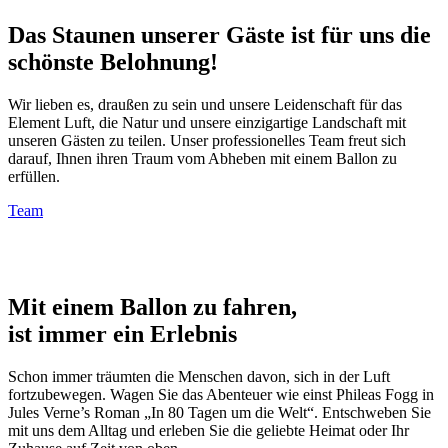
Das Staunen unserer Gäste ist für uns die
schönste Belohnung!
Wir lieben es, draußen zu sein und unsere Leidenschaft für das
Element Luft, die Natur und unsere einzigartige Landschaft mit
unseren Gästen zu teilen. Unser professionelles Team freut sich
darauf, Ihnen ihren Traum vom Abheben mit einem Ballon zu
erfüllen.
Team
Mit einem Ballon zu fahren,
ist immer ein Erlebnis
Schon immer träumten die Menschen davon, sich in der Luft
fortzubewegen. Wagen Sie das Abenteuer wie einst Phileas Fogg in
Jules Verne’s Roman „In 80 Tagen um die Welt“. Entschweben Sie
mit uns dem Alltag und erleben Sie die geliebte Heimat oder Ihr