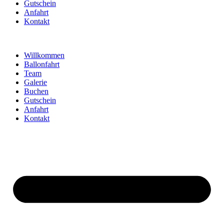
Gutschein
Anfahrt
Kontakt
Willkommen
Ballonfahrt
Team
Galerie
Buchen
Gutschein
Anfahrt
Kontakt