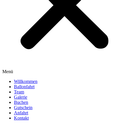
Menü
Willkommen
Ballonfahrt
Team
Galerie
Buchen
Gutschein
Anfahrt
Kontakt