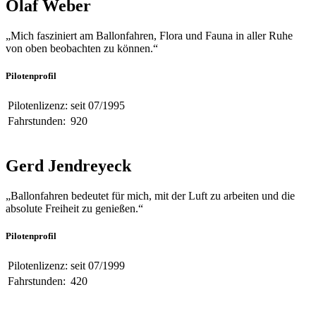
Olaf Weber
„Mich fasziniert am Ballonfahren, Flora und Fauna in aller Ruhe
von oben beobachten zu können.“
Pilotenprofil
Pilotenlizenz:
seit 07/1995
Fahrstunden:
920
Gerd Jendreyeck
„Ballonfahren bedeutet für mich, mit der Luft zu arbeiten und die
absolute Freiheit zu genießen.“
Pilotenprofil
Pilotenlizenz:
seit 07/1999
Fahrstunden:
420