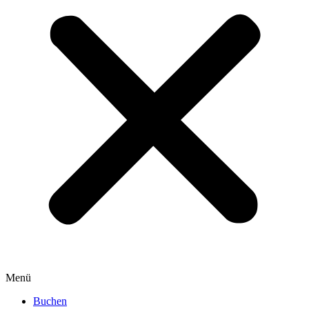
Menü
Buchen