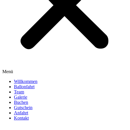
Menü
Willkommen
Ballonfahrt
Team
Galerie
Buchen
Gutschein
Anfahrt
Kontakt