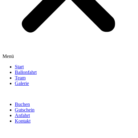
Menü
Start
Ballonfahrt
Team
Galerie
Buchen
Gutschein
Anfahrt
Kontakt