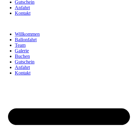
Gutschein
Anfahrt
Kontakt
Willkommen
Ballonfahrt
Team
Galerie
Buchen
Gutschein
Anfahrt
Kontakt