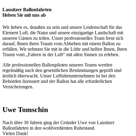
Lausitzer Ballonfahrten
Heben Sie mit uns ab
Wir lieben es, draußen zu sein und unsere Leidenschaft für das
Element Luft, die Natur und unsere einzigartige Landschaft mit
unseren Gästen zu teilen. Unser professionelles Team freut sich
darauf, Ihnen ihren Traum vom Abheben mit einem Ballon zu
erfüllen. Wir nehmen Sie mit in die Lüfte und helfen Ihnen, Ihren
Traum vom „Fahren in der Luft“ mit allen Sinnen zu erleben.
Alle professionellen Ballonpiloten unseres Teams werden
regelmäßig nach den gesetztlichen Bestimmungen geprüft und
ärztlich überwacht. Unser Luftfahrtunternehmen ist bei den
Behörden lizensiert und der Ballon hat alle erforderlichen
Versicherungen.
Uwe Tomschin
Nach über 30 Jahren ging der Gründer Uwe von Lausitzer
Ballonfahrten in den wohlverdienten Ruhestand.
Vielen Dank!