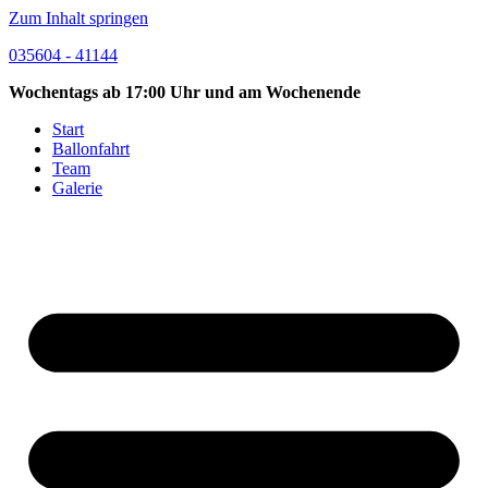
Zum Inhalt springen
035604 - 41144
Wochentags ab 17:00 Uhr und am Wochenende
Start
Ballonfahrt
Team
Galerie